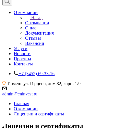
О компании
Назад
О компании
О нас
Документация
Отзывы
Вакансии
Услуги
Новости
Проекты
Контакты
+7 (3452) 69-33-16
Тюмень
ул. Герцена, дом 82, корп. 1/9
admin@eninvest.ru
Главная
О компании
Лицензии и сертификаты
Лицензии и сертификаты