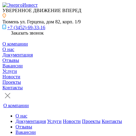
УВЕРЕННОЕ ДВИЖЕНИЕ ВПЕРЕД
Тюмень
ул. Герцена, дом 82, корп. 1/9
+7 (3452) 69-33-16
Заказать звонок
О компании
О нас
Документация
Отзывы
Вакансии
Услуги
Новости
Проекты
Контакты
О компании
О нас
Документация
Услуги
Новости
Проекты
Контакты
Отзывы
Вакансии