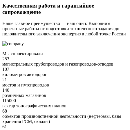
Качественная работа и гарантийное
сопровождение
Наше главное преимущество — наш опыт. Выполним
проектные работы от подготовки технического задания до
положительного заключения экспертиз в любой точке России
Мы спроектировали
253
магистральных трубопроводов и газопроводов-отводов
107
километров автодорог
21
мостов и путепроводов
140
розничных магазинов
115000
гектар топографических планов
68
объектов производственной деятельности (нефтебазы, базы
хранения ГСМ, склады)
61