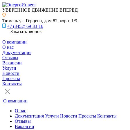
УВЕРЕННОЕ ДВИЖЕНИЕ ВПЕРЕД
Тюмень
ул. Герцена, дом 82, корп. 1/9
+7 (3452) 69-33-16
Заказать звонок
О компании
О нас
Документация
Отзывы
Вакансии
Услуги
Новости
Проекты
Контакты
О компании
О нас
Документация
Услуги
Новости
Проекты
Контакты
Отзывы
Вакансии