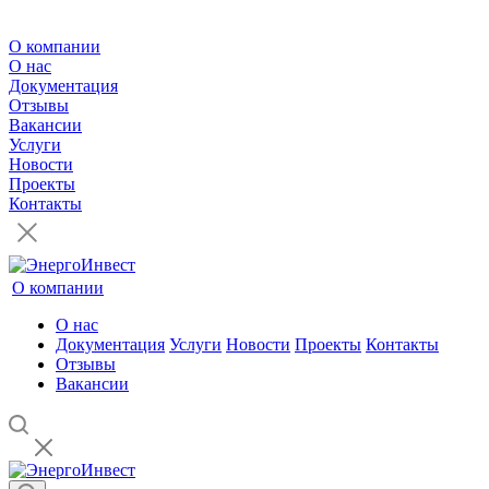
О компании
О нас
Документация
Отзывы
Вакансии
Услуги
Новости
Проекты
Контакты
О компании
О нас
Документация
Услуги
Новости
Проекты
Контакты
Отзывы
Вакансии