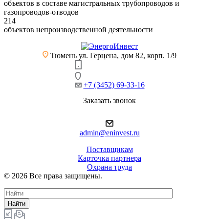
объектов в составе магистральных трубопроводов и
газопроводов-отводов
214
объектов непроизводственной деятельности
Тюмень
ул. Герцена, дом 82, корп. 1/9
+7 (3452) 69-33-16
Заказать звонок
admin@eninvest.ru
Поставщикам
Карточка партнера
Охрана труда
© 2026 Все права защищены.
Найти