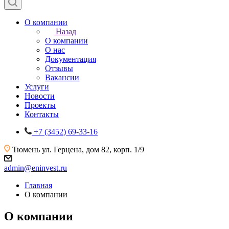
О компании
Назад
О компании
О нас
Документация
Отзывы
Вакансии
Услуги
Новости
Проекты
Контакты
+7 (3452) 69-33-16
Тюмень
ул. Герцена, дом 82, корп. 1/9
admin@eninvest.ru
Главная
О компании
О компании