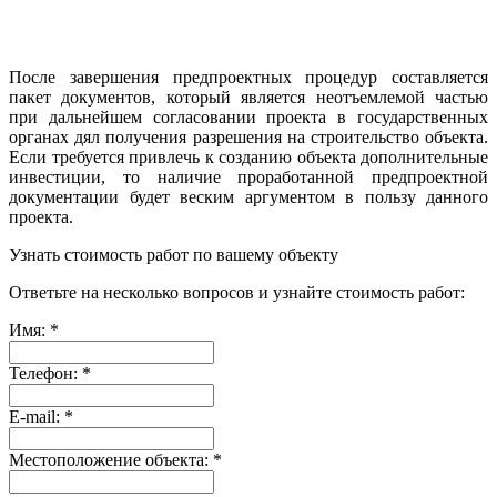
После завершения предпроектных процедур составляется
пакет документов, который является неотъемлемой частью
при дальнейшем согласовании проекта в государственных
органах дял получения разрешения на строительство объекта.
Если требуется привлечь к созданию объекта дополнительные
инвестиции, то наличие проработанной предпроектной
документации будет веским аргументом в пользу данного
проекта.
Узнать стоимость работ по вашему объекту
Ответьте на несколько вопросов и узнайте стоимость работ:
Имя:
*
Телефон:
*
E-mail:
*
Местоположение объекта:
*