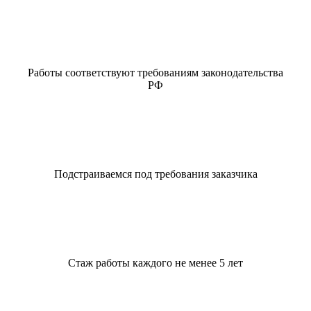
Работы соответствуют требованиям законодательства
РФ
Подстраиваемся под требования заказчика
Стаж работы каждого не менее 5 лет