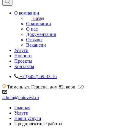
О компании
Назад
О компании
О нас
Документация
Отзывы
Вакансии
Услуги
Новости
Проекты
Контакты
+7 (3452) 69-33-16
Тюмень
ул. Герцена, дом 82, корп. 1/9
admin@eninvest.ru
Главная
Услуги
Наши услуги
Предпроектные работы