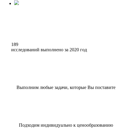
189
исследований выполнено за 2020 год
Выполним любые задачи, которые Вы поставите
Подходим индивидуально к ценообразованию