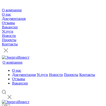
О компании
О нас
Документация
Отзывы
Вакансии
Услуги
Новости
Проекты
Контакты
О компании
О нас
Документация
Услуги
Новости
Проекты
Контакты
Отзывы
Вакансии