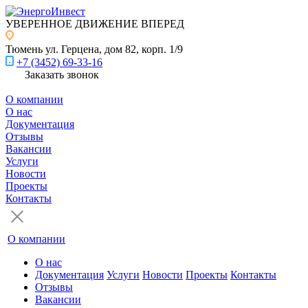
УВЕРЕННОЕ ДВИЖЕНИЕ ВПЕРЕД
Тюмень
ул. Герцена, дом 82, корп. 1/9
+7 (3452) 69-33-16
Заказать звонок
О компании
О нас
Документация
Отзывы
Вакансии
Услуги
Новости
Проекты
Контакты
О компании
О нас
Документация
Услуги
Новости
Проекты
Контакты
Отзывы
Вакансии